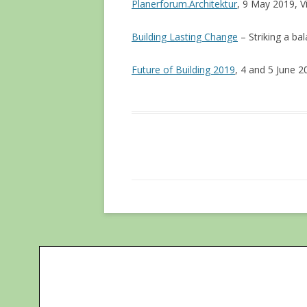
Planerforum.Architektur
, 9 May 2019, V
Building Lasting Change
– Striking a ba
Future of Building 2019
, 4 and 5 June 2