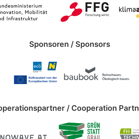
Sponsoren / Sponsors
perationspartner / Cooperation Part