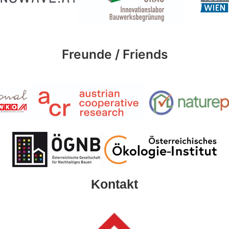
Freunde / Friends
Kontakt