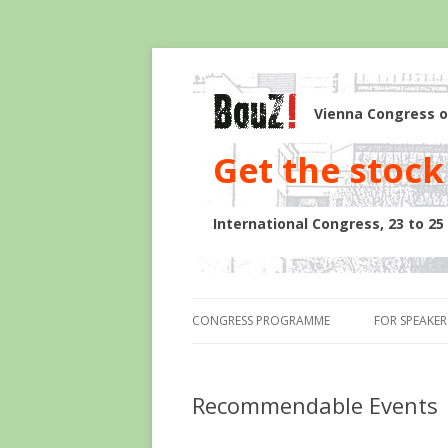
Vienna Congress o
Get the stock 
International Congress, 23 to 2
CONGRESS PROGRAMME
FOR SPEAKER
Recommendable Events