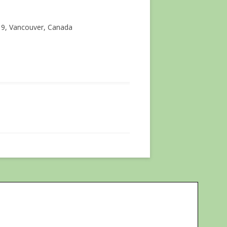
019, Vancouver, Canada