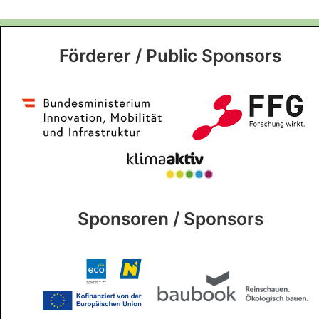
Förderer / Public Sponsors
Sponsoren / Sponsors