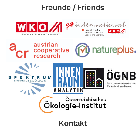
Freunde / Friends
Kontakt