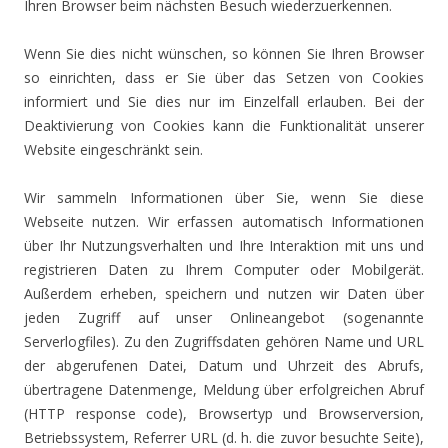
Ihren Browser beim nächsten Besuch wiederzuerkennen.
Wenn Sie dies nicht wünschen, so können Sie Ihren Browser
so einrichten, dass er Sie über das Setzen von Cookies
informiert und Sie dies nur im Einzelfall erlauben. Bei der
Deaktivierung von Cookies kann die Funktionalität unserer
Website eingeschränkt sein.
Wir sammeln Informationen über Sie, wenn Sie diese
Webseite nutzen. Wir erfassen automatisch Informationen
über Ihr Nutzungsverhalten und Ihre Interaktion mit uns und
registrieren Daten zu Ihrem Computer oder Mobilgerät.
Außerdem erheben, speichern und nutzen wir Daten über
jeden Zugriff auf unser Onlineangebot (sogenannte
Serverlogfiles). Zu den Zugriffsdaten gehören Name und URL
der abgerufenen Datei, Datum und Uhrzeit des Abrufs,
übertragene Datenmenge, Meldung über erfolgreichen Abruf
(HTTP response code), Browsertyp und Browserversion,
Betriebssystem, Referrer URL (d. h. die zuvor besuchte Seite),