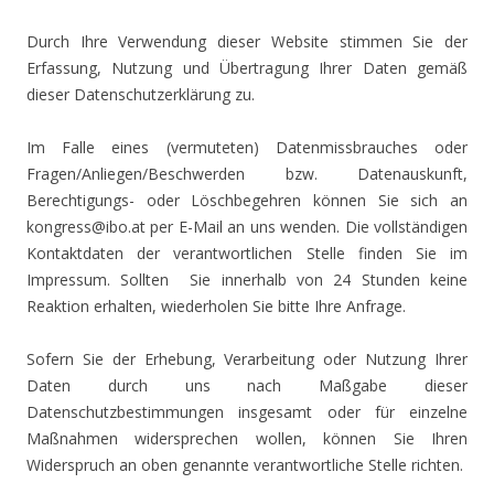
Durch Ihre Verwendung dieser Website stimmen Sie der
Erfassung, Nutzung und Übertragung Ihrer Daten gemäß
dieser Datenschutzerklärung zu.
Im Falle eines (vermuteten) Datenmissbrauches oder
Fragen/Anliegen/Beschwerden bzw. Datenauskunft,
Berechtigungs- oder Löschbegehren können Sie sich an
kongress@ibo.at per E-Mail an uns wenden. Die vollständigen
Kontaktdaten der verantwortlichen Stelle finden Sie im
Impressum. Sollten Sie innerhalb von 24 Stunden keine
Reaktion erhalten, wiederholen Sie bitte Ihre Anfrage.
Sofern Sie der Erhebung, Verarbeitung oder Nutzung Ihrer
Daten durch uns nach Maßgabe dieser
Datenschutzbestimmungen insgesamt oder für einzelne
Maßnahmen widersprechen wollen, können Sie Ihren
Widerspruch an oben genannte verantwortliche Stelle richten.