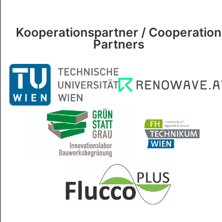
Kooperationspartner / Cooperation
Partners