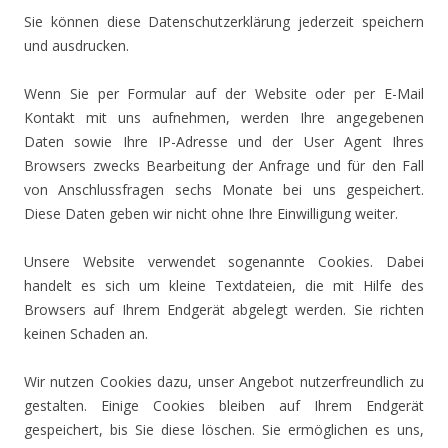
Sie können diese Datenschutzerklärung jederzeit speichern
und ausdrucken.
Wenn Sie per Formular auf der Website oder per E-Mail
Kontakt mit uns aufnehmen, werden Ihre angegebenen
Daten sowie Ihre IP-Adresse und der User Agent Ihres
Browsers zwecks Bearbeitung der Anfrage und für den Fall
von Anschlussfragen sechs Monate bei uns gespeichert.
Diese Daten geben wir nicht ohne Ihre Einwilligung weiter.
Unsere Website verwendet sogenannte Cookies. Dabei
handelt es sich um kleine Textdateien, die mit Hilfe des
Browsers auf Ihrem Endgerät abgelegt werden. Sie richten
keinen Schaden an.
Wir nutzen Cookies dazu, unser Angebot nutzerfreundlich zu
gestalten. Einige Cookies bleiben auf Ihrem Endgerät
gespeichert, bis Sie diese löschen. Sie ermöglichen es uns,