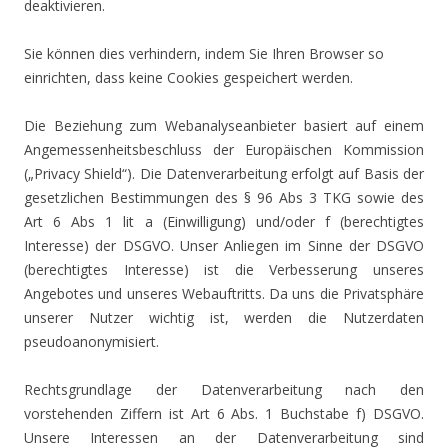
deaktivieren.
Sie können dies verhindern, indem Sie Ihren Browser so
einrichten, dass keine Cookies gespeichert werden.
Die Beziehung zum Webanalyseanbieter basiert auf einem
Angemessenheitsbeschluss der Europäischen Kommission
(„Privacy Shield“). Die Datenverarbeitung erfolgt auf Basis der
gesetzlichen Bestimmungen des § 96 Abs 3 TKG sowie des
Art 6 Abs 1 lit a (Einwilligung) und/oder f (berechtigtes
Interesse) der DSGVO. Unser Anliegen im Sinne der DSGVO
(berechtigtes Interesse) ist die Verbesserung unseres
Angebotes und unseres Webauftritts. Da uns die Privatsphäre
unserer Nutzer wichtig ist, werden die Nutzerdaten
pseudoanonymisiert.
Rechtsgrundlage der Datenverarbeitung nach den
vorstehenden Ziffern ist Art 6 Abs. 1 Buchstabe f) DSGVO.
Unsere Interessen an der Datenverarbeitung sind