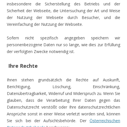
insbesondere die Sicherstellung des Betriebs und der
Sicherheit der Webseite, die Untersuchung der Art und Weise
der Nutzung der Webseite durch Besucher, und die
Vereinfachung der Nutzung der Webseite.
Sofern nicht spezifisch angegeben speichern wir
personenbezogene Daten nur so lange, wie dies zur Erfüllung
der verfolgten Zwecke notwendig ist.
Ihre Rechte
Ihnen stehen grundsätzlich die Rechte auf Auskunft,
Berichtigung, Löschung, Einschränkung,
Datenübertragbarkeit, Widerruf und Widerspruch zu. Wenn Sie
glauben, dass die Verarbeitung Ihrer Daten gegen das
Datenschutzrecht verstößt oder Ihre datenschutzrechtlichen
Ansprüche sonst in einer Weise verletzt worden sind, können
Sie sich bei der Aufsichtsbehörde. Der
Österreichischen