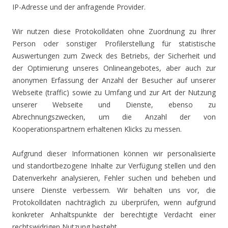
IP-Adresse und der anfragende Provider.
Wir nutzen diese Protokolldaten ohne Zuordnung zu Ihrer
Person oder sonstiger Profilerstellung für statistische
Auswertungen zum Zweck des Betriebs, der Sicherheit und
der Optimierung unseres Onlineangebotes, aber auch zur
anonymen Erfassung der Anzahl der Besucher auf unserer
Webseite (traffic) sowie zu Umfang und zur Art der Nutzung
unserer Webseite und Dienste, ebenso zu
Abrechnungszwecken, um die Anzahl der von
Kooperationspartnern erhaltenen Klicks zu messen.
Aufgrund dieser Informationen können wir personalisierte
und standortbezogene Inhalte zur Verfügung stellen und den
Datenverkehr analysieren, Fehler suchen und beheben und
unsere Dienste verbessern. Wir behalten uns vor, die
Protokolldaten nachträglich zu überprüfen, wenn aufgrund
konkreter Anhaltspunkte der berechtigte Verdacht einer
rechtswidrigen Nutzung besteht.