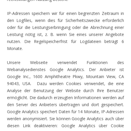
IP-Adressen speichern wir für einen begrenzten Zeitraum in
den Logfiles, wenn dies für Sicherheitszwecke erforderlich
oder für die Leistungserbringung oder die Abrechnung einer
Leistung nötig ist, z. B. wenn Sie eines unserer Angebote
nutzen. Die Regelspeicherfrist für Logdateien beträgt 6
Monate.
Unsere Webseite verwendet Funktionen des
Webanalysedienstes Google Analytics.
Der Anbieter ist
Google Inc., 1600 Amphitheatre Pkwy, Mountain View, CA
94043, USA.
Dazu werden Cookies verwendet, die eine
Analyse der Benutzung der Website durch Ihre Benutzer
ermöglicht. Die dadurch erzeugten Informationen werden auf
den Server des Anbieters übertragen und dort gespeichert.
Google Analytics speichert Daten für 14 Monate, IP-Adressen
werden anonymisiert. Sie können Google Analytics auch über
diesen Link deaktivieren: Google Analytics über Cookie