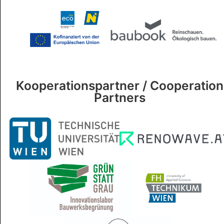
Kooperationspartner / Cooperation
Partners