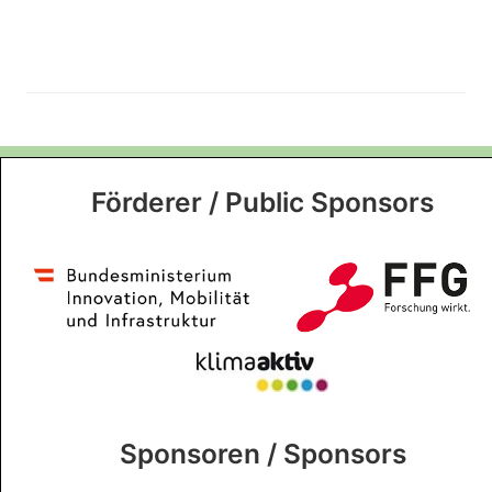
Förderer / Public Sponsors
Sponsoren / Sponsors