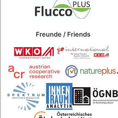
Freunde / Friends