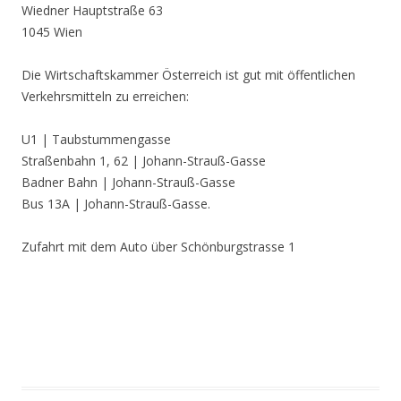
Wiedner Hauptstraße 63
1045 Wien
Die Wirtschaftskammer Österreich ist gut mit öffentlichen
Verkehrsmitteln zu erreichen:
U1 | Taubstummengasse
Straßenbahn 1, 62 | Johann-Strauß-Gasse
Badner Bahn | Johann-Strauß-Gasse
Bus 13A | Johann-Strauß-Gasse.
Zufahrt mit dem Auto über Schönburgstrasse 1